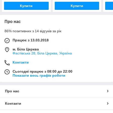
Купити
Купити
Про нас
86% позитивних з 14 відгуків за рік
Працює з 13.03.2018
м. Біла Церква
Фастівська 28, Біла Церква, Україна
Контакти
Сьогодні працює з 08:00 до 22:00
Показати весь графік роботи
Про нас
Контакти