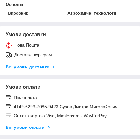
Основні
Виробник
Агрохімічні технології
Умови доставки
Нова Пошта
Доставка кур'єром
Всі умови доставки
Умови оплати
Післяплата
4149-6293-7085-9423 Сухов Дмитро Миколайович
Оплата картою Visa, Mastercard - WayForPay
Всі умови оплати