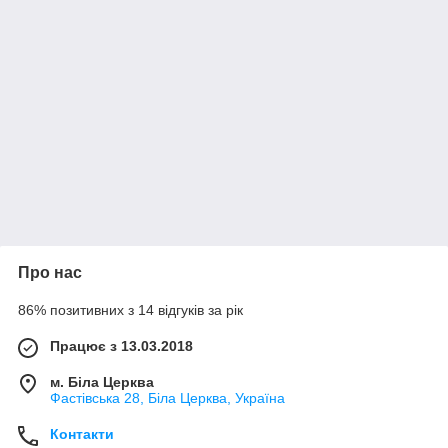
Про нас
86% позитивних з 14 відгуків за рік
Працює з 13.03.2018
м. Біла Церква
Фастівська 28, Біла Церква, Україна
Контакти