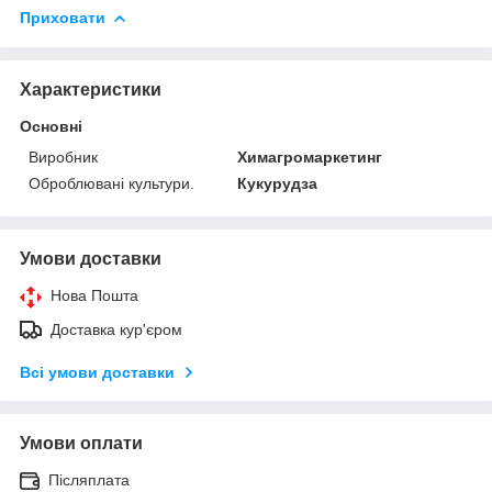
Приховати
Характеристики
Основні
Виробник
Химагромаркетинг
Оброблювані культури.
Кукурудза
Умови доставки
Нова Пошта
Доставка кур'єром
Всі умови доставки
Умови оплати
Післяплата