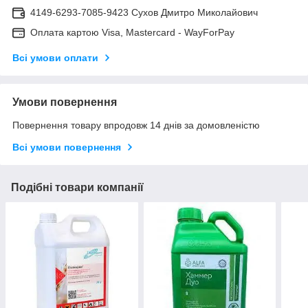
4149-6293-7085-9423 Сухов Дмитро Миколайович
Оплата картою Visa, Mastercard - WayForPay
Всі умови оплати
Умови повернення
Повернення товару впродовж 14 днів за домовленістю
Всі умови повернення
Подібні товари компанії