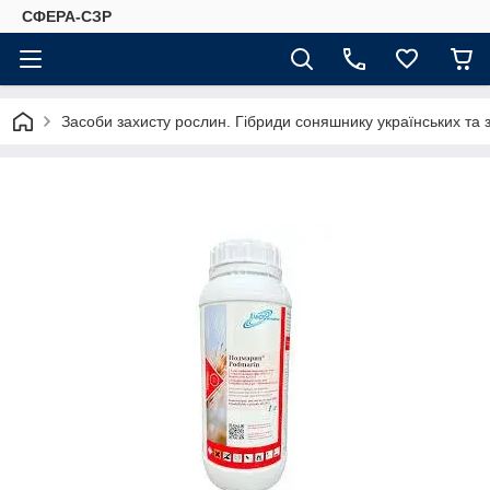
СФЕРА-СЗР
Засоби захисту рослин. Гібриди соняшнику українських та 