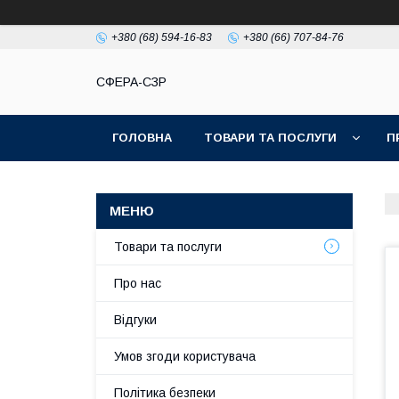
+380 (68) 594-16-83
+380 (66) 707-84-76
СФЕРА-СЗР
ГОЛОВНА
ТОВАРИ ТА ПОСЛУГИ
П
Товари та послуги
Про нас
Відгуки
Умов згоди користувача
Політика безпеки