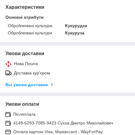
Характеристики
Основні атрибути
Оброблювані культури.
Кукурудза
Оброблювані культури
Кукуруза
Умови доставки
Нова Пошта
Доставка кур'єром
Всі умови доставки
Умови оплати
Післяплата
4149-6293-7085-9423 Сухов Дмитро Миколайович
Оплата картою Visa, Mastercard - WayForPay