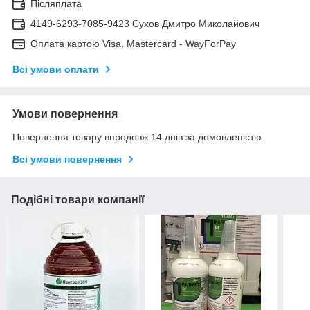
Післяплата
4149-6293-7085-9423 Сухов Дмитро Миколайович
Оплата картою Visa, Mastercard - WayForPay
Всі умови оплати
Умови повернення
Повернення товару впродовж 14 днів за домовленістю
Всі умови повернення
Подібні товари компанії