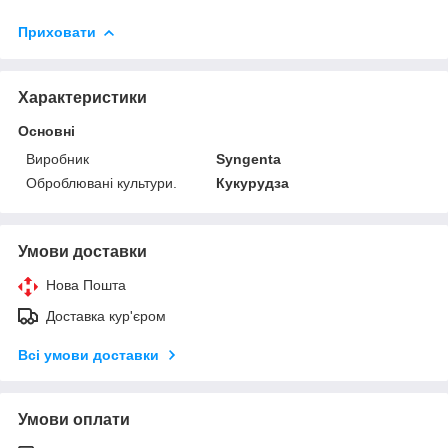
Приховати
Характеристики
Основні
Виробник
Syngenta
Оброблювані культури.
Кукурудза
Умови доставки
Нова Пошта
Доставка кур'єром
Всі умови доставки
Умови оплати