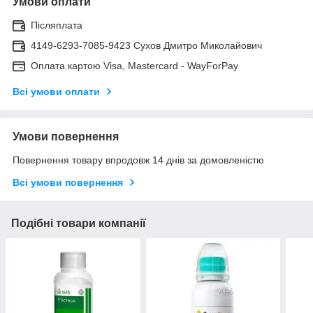
Умови оплати
Післяплата
4149-6293-7085-9423 Сухов Дмитро Миколайович
Оплата картою Visa, Mastercard - WayForPay
Всі умови оплати
Умови повернення
Повернення товару впродовж 14 днів за домовленістю
Всі умови повернення
Подібні товари компанії