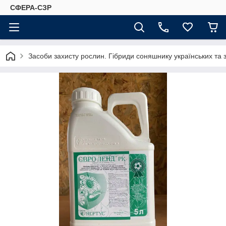
СФЕРА-СЗР
Засоби захисту рослин. Гібриди соняшнику українських та 