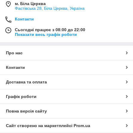
м. Біла Церква
Фастівська 28, Біла Церква, Україна
Контакти
Сьогодні працює з 08:00 до 22:00
Показати весь графік роботи
Про нас
Контакти
Доставка та оплата
Графік роботи
Повна версія сайту
Сайт створено на маркетплейсі
Prom.ua