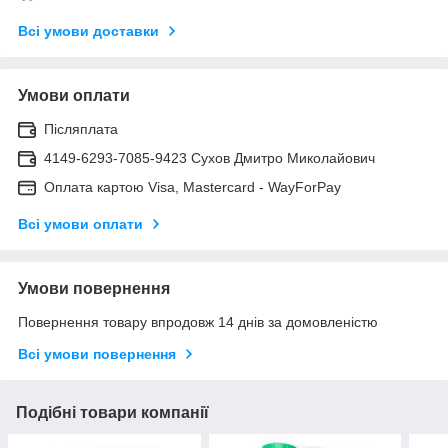
Всі умови доставки
Умови оплати
Післяплата
4149-6293-7085-9423 Сухов Дмитро Миколайович
Оплата картою Visa, Mastercard - WayForPay
Всі умови оплати
Умови повернення
Повернення товару впродовж 14 днів за домовленістю
Всі умови повернення
Подібні товари компанії