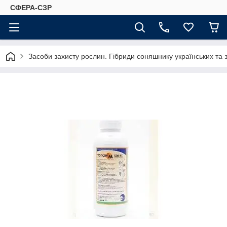
СФЕРА-СЗР
Засоби захисту рослин. Гібриди соняшнику українських та 