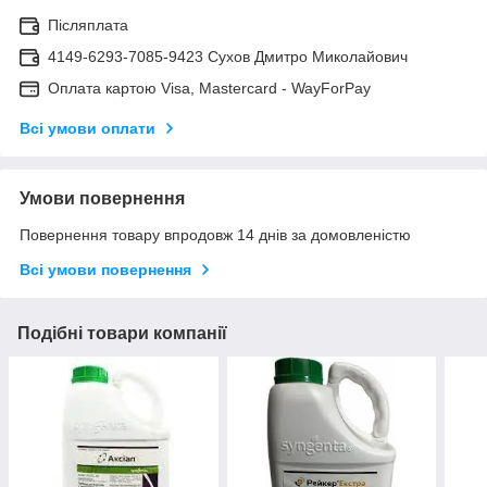
Післяплата
4149-6293-7085-9423 Сухов Дмитро Миколайович
Оплата картою Visa, Mastercard - WayForPay
Всі умови оплати
Умови повернення
Повернення товару впродовж 14 днів за домовленістю
Всі умови повернення
Подібні товари компанії