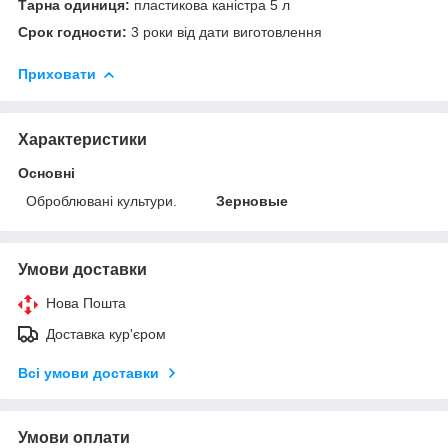
Тарна одиниця:
пластикова каністра 5 л
Срок годности:
3 роки від дати виготовлення
Приховати
Характеристики
Основні
Оброблювані культури.
Зерновые
Умови доставки
Нова Пошта
Доставка кур'єром
Всі умови доставки
Умови оплати