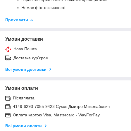
Немає фітотоксичності.
Приховати
Умови доставки
Нова Пошта
Доставка кур'єром
Всі умови доставки
Умови оплати
Післяплата
4149-6293-7085-9423 Сухов Дмитро Миколайович
Оплата картою Visa, Mastercard - WayForPay
Всі умови оплати