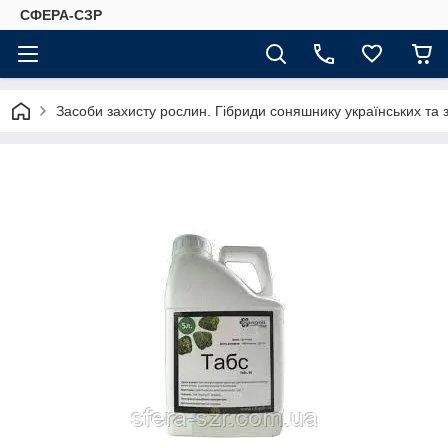
СФЕРА-СЗР
Засоби захисту рослин. Гібриди соняшнику українських та 