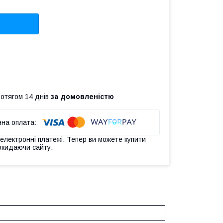
ротягом 14 днів
за домовленістю
 електронні платежі. Тепер ви можете купити
окидаючи сайту.