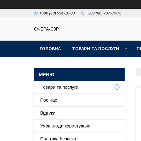
+380 (68) 594-16-83
+380 (66) 707-84-76
СФЕРА-СЗР
ГОЛОВНА
ТОВАРИ ТА ПОСЛУГИ
П
Товари та послуги
Про нас
Відгуки
Умов згоди користувача
Політика безпеки