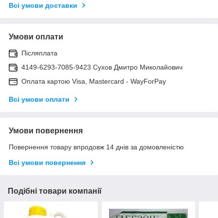
Всі умови доставки
Умови оплати
Післяплата
4149-6293-7085-9423 Сухов Дмитро Миколайович
Оплата картою Visa, Mastercard - WayForPay
Всі умови оплати
Умови повернення
Повернення товару впродовж 14 днів за домовленістю
Всі умови повернення
Подібні товари компанії