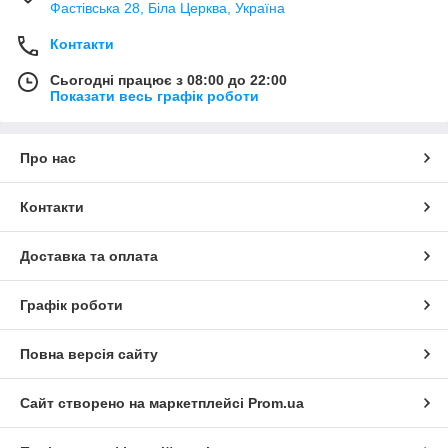
Фастівська 28, Біла Церква, Україна
Контакти
Сьогодні працює з 08:00 до 22:00
Показати весь графік роботи
Про нас
Контакти
Доставка та оплата
Графік роботи
Повна версія сайту
Сайт створено на маркетплейсі
Prom.ua