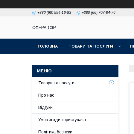
+380 (68) 594-16-83
+380 (66) 707-84-76
СФЕРА-СЗР
ГОЛОВНА
ТОВАРИ ТА ПОСЛУГИ
П
Товари та послуги
Про нас
Відгуки
Умов згоди користувача
Політика безпеки