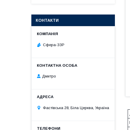
КОНТАКТИ
Сфера-ЗЗР
Дмитро
Фастівська 28, Біла Церква, Україна