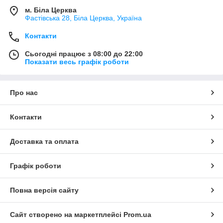
м. Біла Церква
Фастівська 28, Біла Церква, Україна
Контакти
Сьогодні працює з 08:00 до 22:00
Показати весь графік роботи
Про нас
Контакти
Доставка та оплата
Графік роботи
Повна версія сайту
Сайт створено на маркетплейсі
Prom.ua