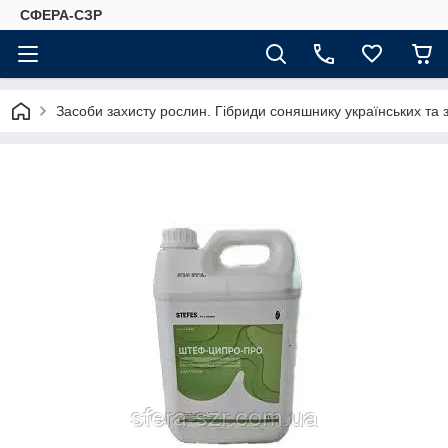
СФЕРА-СЗР
Засоби захисту рослин. Гібриди соняшнику українських та 