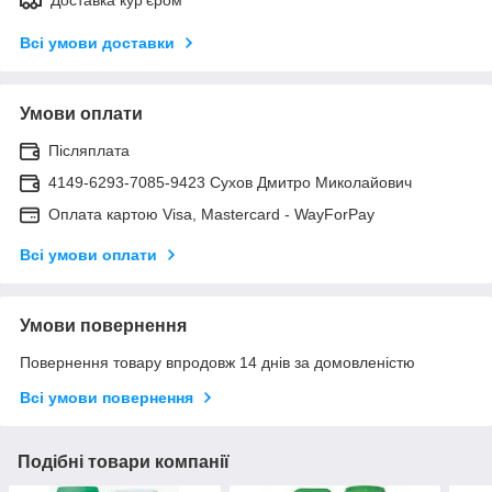
Всі умови доставки
Умови оплати
Післяплата
4149-6293-7085-9423 Сухов Дмитро Миколайович
Оплата картою Visa, Mastercard - WayForPay
Всі умови оплати
Умови повернення
Повернення товару впродовж 14 днів за домовленістю
Всі умови повернення
Подібні товари компанії