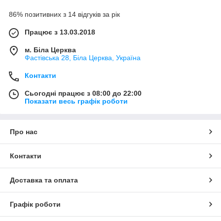
86% позитивних з 14 відгуків за рік
Працює з 13.03.2018
м. Біла Церква
Фастівська 28, Біла Церква, Україна
Контакти
Сьогодні працює з 08:00 до 22:00
Показати весь графік роботи
Про нас
Контакти
Доставка та оплата
Графік роботи