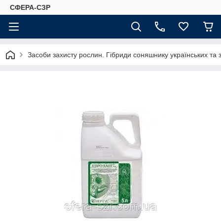
СФЕРА-СЗР
Засоби захисту рослин. Гібриди соняшнику українських та 