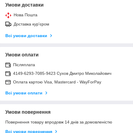
Умови доставки
Нова Пошта
Доставка кур'єром
Всі умови доставки
Умови оплати
Післяплата
4149-6293-7085-9423 Сухов Дмитро Миколайович
Оплата картою Visa, Mastercard - WayForPay
Всі умови оплати
Умови повернення
Повернення товару впродовж 14 днів за домовленістю
Всі умови повернення