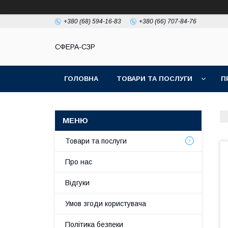
+380 (68) 594-16-83
+380 (66) 707-84-76
СФЕРА-СЗР
ГОЛОВНА
ТОВАРИ ТА ПОСЛУГИ
П
Товари та послуги
Про нас
Відгуки
Умов згоди користувача
Політика безпеки