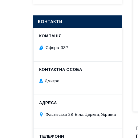
КОНТАКТИ
Сфера-ЗЗР
Дмитро
Фастівська 28, Біла Церква, Україна