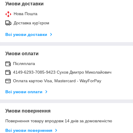
Умови доставки
Нова Пошта
Доставка кур'єром
Всі умови доставки
Умови оплати
Післяплата
4149-6293-7085-9423 Сухов Дмитро Миколайович
Оплата картою Visa, Mastercard - WayForPay
Всі умови оплати
Умови повернення
Повернення товару впродовж 14 днів за домовленістю
Всі умови повернення