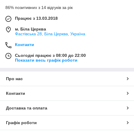
86% позитивних з 14 відгуків за рік
Працює з 13.03.2018
м. Біла Церква
Фастівська 28, Біла Церква, Україна
Контакти
Сьогодні працює з 08:00 до 22:00
Показати весь графік роботи
Про нас
Контакти
Доставка та оплата
Графік роботи