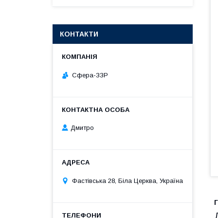
КОНТАКТИ
Сфера-ЗЗР
Дмитро
Фастівська 28, Біла Церква, Україна