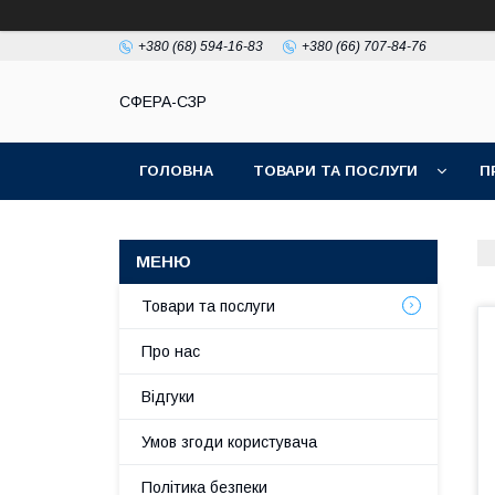
+380 (68) 594-16-83
+380 (66) 707-84-76
СФЕРА-СЗР
ГОЛОВНА
ТОВАРИ ТА ПОСЛУГИ
П
Товари та послуги
Про нас
Відгуки
Умов згоди користувача
Політика безпеки