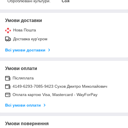
Оброблювані культури.
Соя
Умови доставки
Нова Пошта
Доставка кур'єром
Всі умови доставки
Умови оплати
Післяплата
4149-6293-7085-9423 Сухов Дмитро Миколайович
Оплата картою Visa, Mastercard - WayForPay
Всі умови оплати
Умови повернення