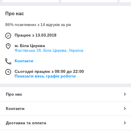
Про нас
86% позитивних з 14 відгуків за рік
Працює з 13.03.2018
м. Біла Церква
Фастівська 28, Біла Церква, Україна
Контакти
Сьогодні працює з 08:00 до 22:00
Показати весь графік роботи
Про нас
Контакти
Доставка та оплата