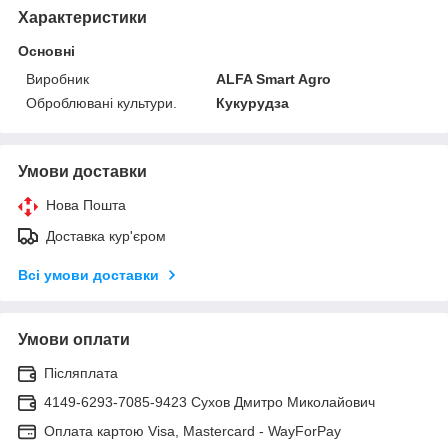
Характеристики
Основні
Виробник
ALFA Smart Agro
Оброблювані культури.
Кукурудза
Умови доставки
Нова Пошта
Доставка кур'єром
Всі умови доставки
Умови оплати
Післяплата
4149-6293-7085-9423 Сухов Дмитро Миколайович
Оплата картою Visa, Mastercard - WayForPay