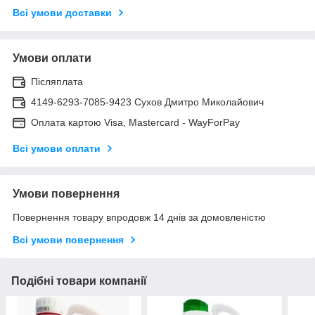
Всі умови доставки
Умови оплати
Післяплата
4149-6293-7085-9423 Сухов Дмитро Миколайович
Оплата картою Visa, Mastercard - WayForPay
Всі умови оплати
Умови повернення
Повернення товару впродовж 14 днів за домовленістю
Всі умови повернення
Подібні товари компанії