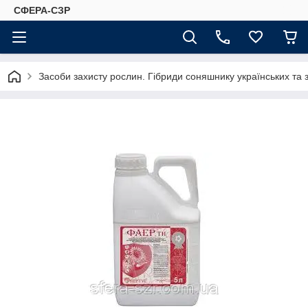
СФЕРА-СЗР
Засоби захисту рослин. Гібриди соняшнику українських та 