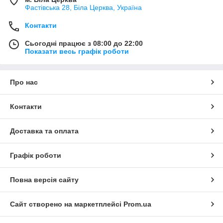
Фастівська 28, Біла Церква, Україна
Контакти
Сьогодні працює з 08:00 до 22:00
Показати весь графік роботи
Про нас
Контакти
Доставка та оплата
Графік роботи
Повна версія сайту
Сайт створено на маркетплейсі
Prom.ua