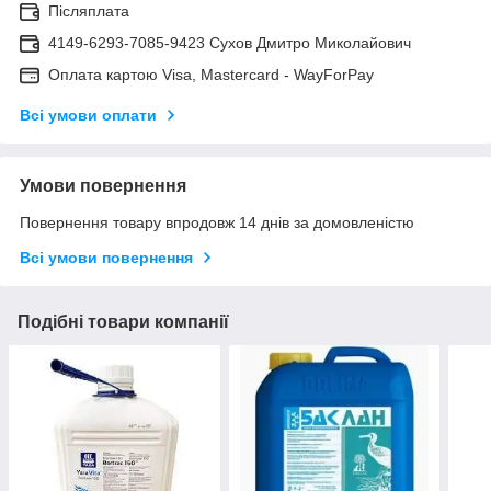
Післяплата
4149-6293-7085-9423 Сухов Дмитро Миколайович
Оплата картою Visa, Mastercard - WayForPay
Всі умови оплати
Умови повернення
Повернення товару впродовж 14 днів за домовленістю
Всі умови повернення
Подібні товари компанії