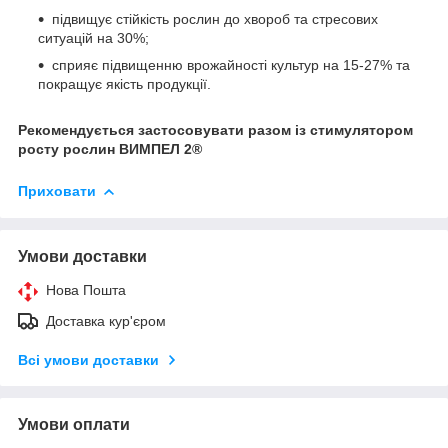
підвищує стійкість рослин до хвороб та стресових
ситуацій на 30%;
сприяє підвищенню врожайності культур на 15-27% та
покращує якість продукції.
Рекомендується застосовувати разом із стимулятором
росту рослин ВИМПЕЛ 2®
Приховати
Умови доставки
Нова Пошта
Доставка кур'єром
Всі умови доставки
Умови оплати