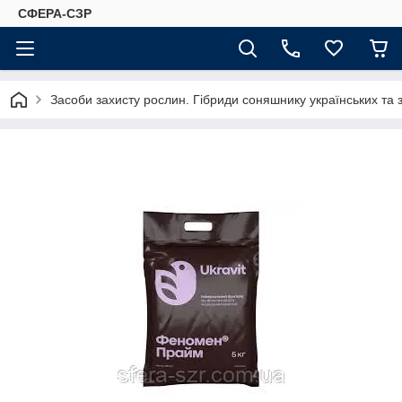
СФЕРА-СЗР
Засоби захисту рослин. Гібриди соняшнику українських та 