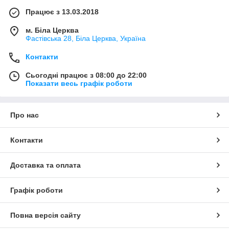
Працює з 13.03.2018
м. Біла Церква
Фастівська 28, Біла Церква, Україна
Контакти
Сьогодні працює з 08:00 до 22:00
Показати весь графік роботи
Про нас
Контакти
Доставка та оплата
Графік роботи
Повна версія сайту