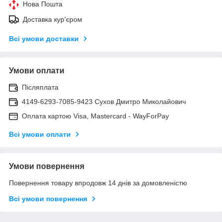
Нова Пошта
Доставка кур'єром
Всі умови доставки
Умови оплати
Післяплата
4149-6293-7085-9423 Сухов Дмитро Миколайович
Оплата картою Visa, Mastercard - WayForPay
Всі умови оплати
Умови повернення
Повернення товару впродовж 14 днів за домовленістю
Всі умови повернення