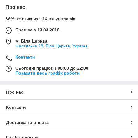
Про нас
86% позитивних з 14 відгуків за рік
Працює з 13.03.2018
м. Біла Церква
Фастівська 28, Біла Церква, Україна
Контакти
Сьогодні працює з 08:00 до 22:00
Показати весь графік роботи
Про нас
Контакти
Доставка та оплата
Графік роботи