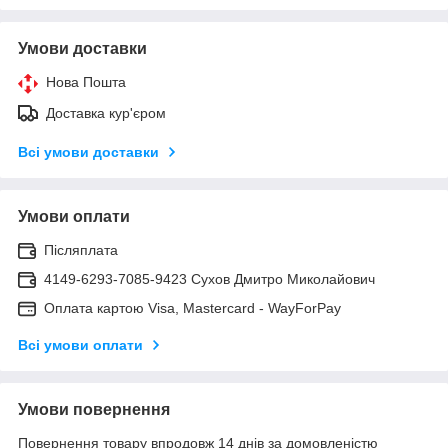
Умови доставки
Нова Пошта
Доставка кур'єром
Всі умови доставки
Умови оплати
Післяплата
4149-6293-7085-9423 Сухов Дмитро Миколайович
Оплата картою Visa, Mastercard - WayForPay
Всі умови оплати
Умови повернення
Повернення товару впродовж 14 днів за домовленістю