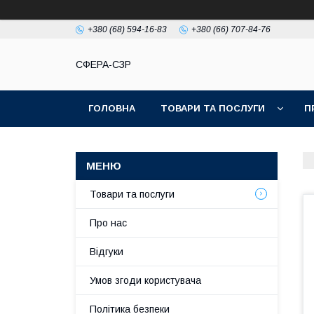
+380 (68) 594-16-83
+380 (66) 707-84-76
СФЕРА-СЗР
ГОЛОВНА
ТОВАРИ ТА ПОСЛУГИ
П
Товари та послуги
Про нас
Відгуки
Умов згоди користувача
Політика безпеки