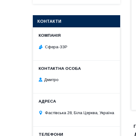
КОНТАКТИ
Сфера-ЗЗР
Дмитро
Фастівська 28, Біла Церква, Україна