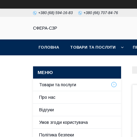
+380 (68) 594-16-83
+380 (66) 707-84-76
СФЕРА-СЗР
ГОЛОВНА
ТОВАРИ ТА ПОСЛУГИ
П
Товари та послуги
Про нас
Відгуки
Умов згоди користувача
Політика безпеки