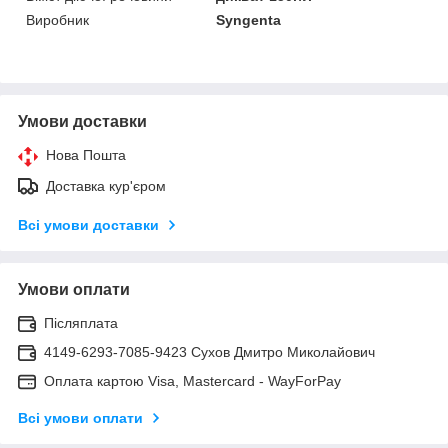
Виробник
Syngenta
Умови доставки
Нова Пошта
Доставка кур'єром
Всі умови доставки
Умови оплати
Післяплата
4149-6293-7085-9423 Сухов Дмитро Миколайович
Оплата картою Visa, Mastercard - WayForPay
Всі умови оплати