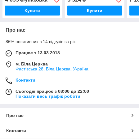
Купити
Купити
Про нас
86% позитивних з 14 відгуків за рік
Працює з 13.03.2018
м. Біла Церква
Фастівська 28, Біла Церква, Україна
Контакти
Сьогодні працює з 08:00 до 22:00
Показати весь графік роботи
Про нас
Контакти