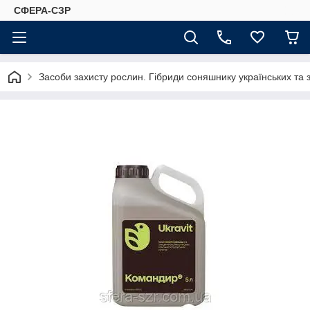
СФЕРА-СЗР
Засоби захисту рослин. Гібриди соняшнику українських та 