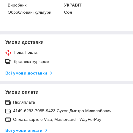
Виробник
УКРАВІТ
Оброблювані культури.
Соя
Умови доставки
Нова Пошта
Доставка кур'єром
Всі умови доставки
Умови оплати
Післяплата
4149-6293-7085-9423 Сухов Дмитро Миколайович
Оплата картою Visa, Mastercard - WayForPay
Всі умови оплати