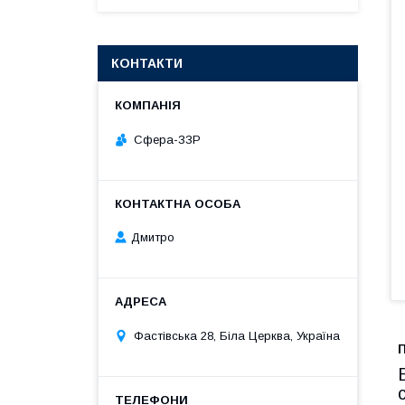
КОНТАКТИ
Сфера-ЗЗР
Дмитро
Фастівська 28, Біла Церква, Україна