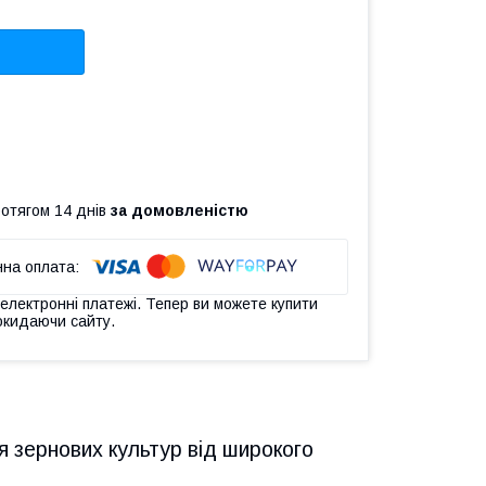
ротягом 14 днів
за домовленістю
 електронні платежі. Тепер ви можете купити
окидаючи сайту.
 зернових культур від широкого