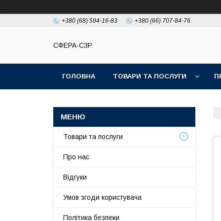
+380 (68) 594-16-83
+380 (66) 707-84-76
СФЕРА-СЗР
ГОЛОВНА
ТОВАРИ ТА ПОСЛУГИ
П
Товари та послуги
Про нас
Відгуки
Умов згоди користувача
Політика безпеки