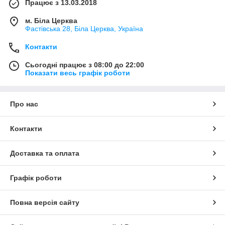
Працює з 13.03.2018
м. Біла Церква
Фастівська 28, Біла Церква, Україна
Контакти
Сьогодні працює з 08:00 до 22:00
Показати весь графік роботи
Про нас
Контакти
Доставка та оплата
Графік роботи
Повна версія сайту