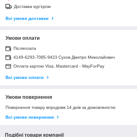
Доставка кур'єром
Всі умови доставки
Умови оплати
Післяплата
4149-6293-7085-9423 Сухов Дмитро Миколайович
Оплата картою Visa, Mastercard - WayForPay
Всі умови оплати
Умови повернення
Повернення товару впродовж 14 днів за домовленістю
Всі умови повернення
Подібні товари компанії