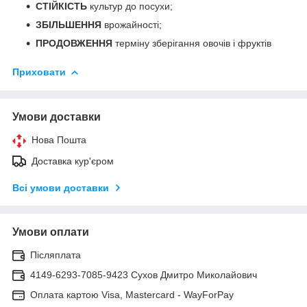
СТІЙКІСТЬ
культур до посухи;
ЗБІЛЬШЕННЯ
врожайності;
ПРОДОВЖЕННЯ
терміну зберігання овочів і фруктів
Приховати
Умови доставки
Нова Пошта
Доставка кур'єром
Всі умови доставки
Умови оплати
Післяплата
4149-6293-7085-9423 Сухов Дмитро Миколайович
Оплата картою Visa, Mastercard - WayForPay