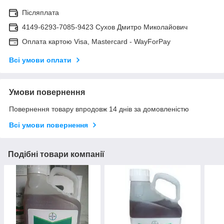
Післяплата
4149-6293-7085-9423 Сухов Дмитро Миколайович
Оплата картою Visa, Mastercard - WayForPay
Всі умови оплати
Умови повернення
Повернення товару впродовж 14 днів за домовленістю
Всі умови повернення
Подібні товари компанії