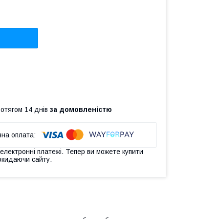
ротягом 14 днів
за домовленістю
 електронні платежі. Тепер ви можете купити
окидаючи сайту.