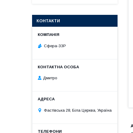
КОНТАКТИ
Сфера-ЗЗР
Дмитро
Фастівська 28, Біла Церква, Україна