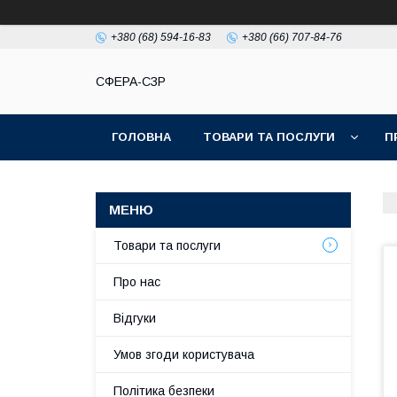
+380 (68) 594-16-83
+380 (66) 707-84-76
СФЕРА-СЗР
ГОЛОВНА
ТОВАРИ ТА ПОСЛУГИ
П
Товари та послуги
Про нас
Відгуки
Умов згоди користувача
Політика безпеки