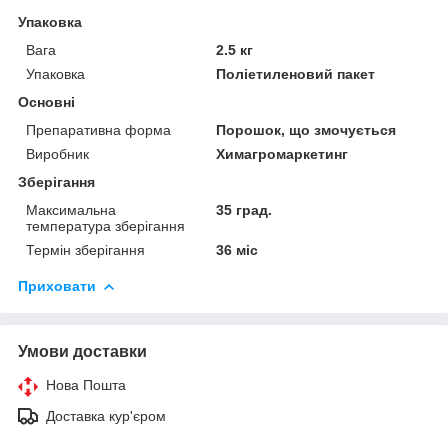
Упаковка
Вага
2.5 кг
Упаковка
Поліетиленовий пакет
Основні
Препаративна форма
Порошок, що змочується
Виробник
Химагромаркетинг
Зберігання
Максимальна
35 град.
температура зберігання
Термін зберігання
36 міс
Приховати
Умови доставки
Нова Пошта
Доставка кур'єром