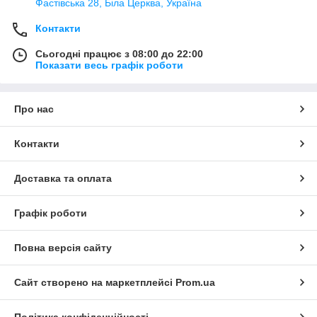
Фастівська 28, Біла Церква, Україна
Контакти
Сьогодні працює з 08:00 до 22:00
Показати весь графік роботи
Про нас
Контакти
Доставка та оплата
Графік роботи
Повна версія сайту
Сайт створено на маркетплейсі
Prom.ua