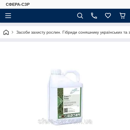
СФЕРА-СЗР
Засоби захисту рослин. Гібриди соняшнику українських та 