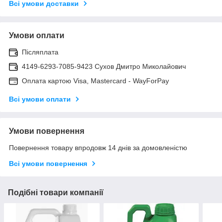
Всі умови доставки
Умови оплати
Післяплата
4149-6293-7085-9423 Сухов Дмитро Миколайович
Оплата картою Visa, Mastercard - WayForPay
Всі умови оплати
Умови повернення
Повернення товару впродовж 14 днів за домовленістю
Всі умови повернення
Подібні товари компанії