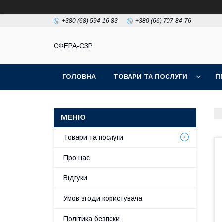
+380 (68) 594-16-83
+380 (66) 707-84-76
СФЕРА-СЗР
ГОЛОВНА
ТОВАРИ ТА ПОСЛУГИ
П
Товари та послуги
Про нас
Відгуки
Умов згоди користувача
Політика безпеки