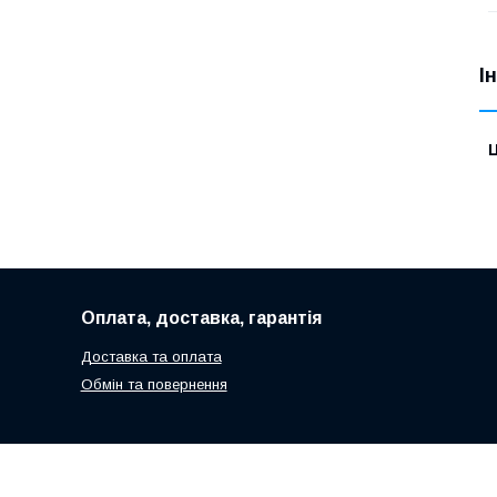
І
Ц
Оплата, доставка, гарантія
Доставка та оплата
Обмін та повернення