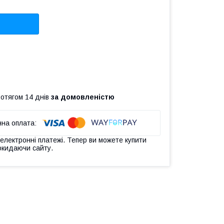
ротягом 14 днів
за домовленістю
 електронні платежі. Тепер ви можете купити
окидаючи сайту.