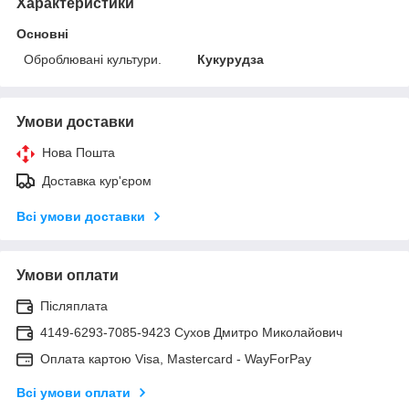
Характеристики
Основні
Оброблювані культури.
Кукурудза
Умови доставки
Нова Пошта
Доставка кур'єром
Всі умови доставки
Умови оплати
Післяплата
4149-6293-7085-9423 Сухов Дмитро Миколайович
Оплата картою Visa, Mastercard - WayForPay
Всі умови оплати