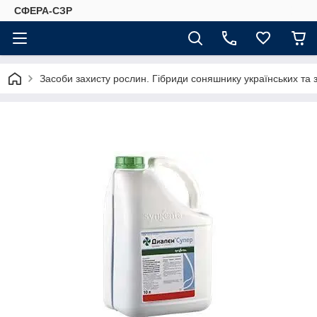
СФЕРА-СЗР
Засоби захисту рослин. Гібриди соняшнику українських та 