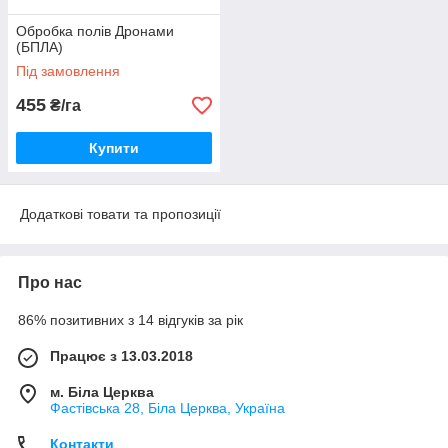
Обробка полів Дронами
(БПЛА)
Під замовлення
455
₴/га
Купити
Додаткові товати та пропозиції
Про нас
86% позитивних з 14 відгуків за рік
Працює з 13.03.2018
м. Біла Церква
Фастівська 28, Біла Церква, Україна
Контакти